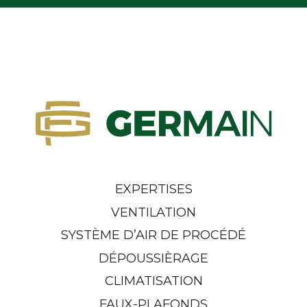
EXPERTISES
VENTILATION
SYSTÈME D’AIR DE PROCÉDÉ
DÉPOUSSIÈRAGE
CLIMATISATION
FAUX-PLAFONDS