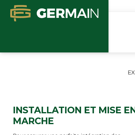
EX
INSTALLATION ET MISE E
MARCHE