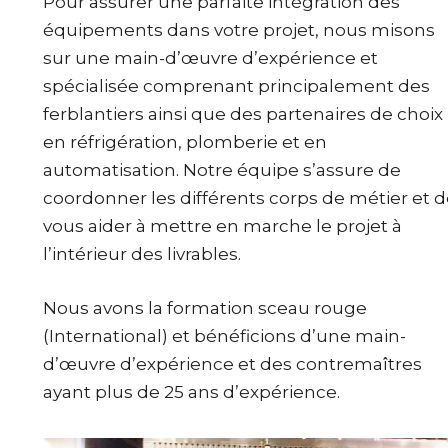
Pour assurer une parfaite intégration des
équipements dans votre projet, nous misons
sur une main-d’œuvre d’expérience et
spécialisée comprenant principalement des
ferblantiers ainsi que des partenaires de choix
en réfrigération, plomberie et en
automatisation. Notre équipe s’assure de
coordonner les différents corps de métier et d
vous aider à mettre en marche le projet à
l’intérieur des livrables.
Nous avons la formation sceau rouge
(International) et bénéficions d’une main-
d’œuvre d’expérience et des contremaîtres
ayant plus de 25 ans d’expérience.