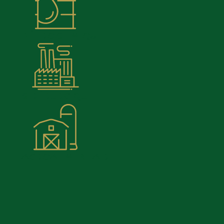
PÉTROCHIMIQUE
SIDÉRURGIQUE
AGROALIMENTAIRE