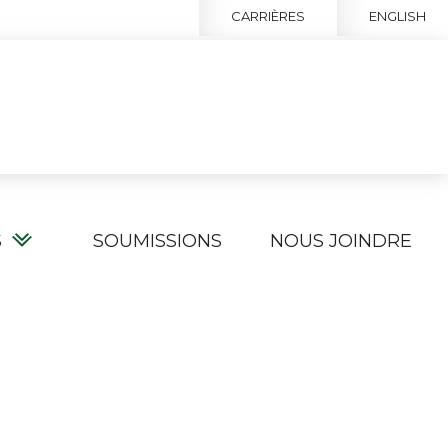
CARRIÈRES
ENGLISH
S
SOUMISSIONS
NOUS JOINDRE