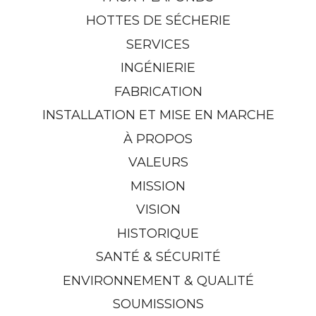
HOTTES DE SÉCHERIE
SERVICES
INGÉNIERIE
FABRICATION
INSTALLATION ET MISE EN MARCHE
À PROPOS
VALEURS
MISSION
VISION
HISTORIQUE
SANTÉ & SÉCURITÉ
ENVIRONNEMENT & QUALITÉ
SOUMISSIONS