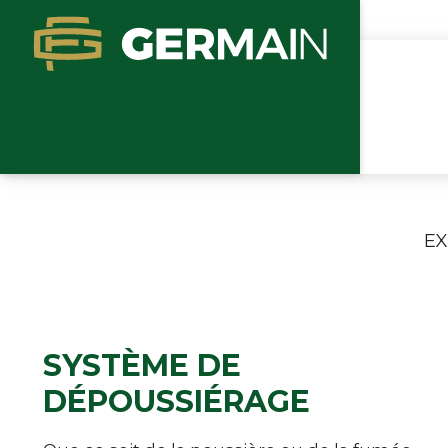
EX
SYSTÈME DE
DÉPOUSSIÉRAGE