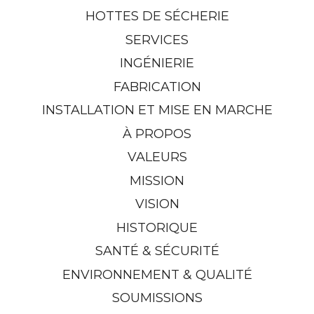
HOTTES DE SÉCHERIE
SERVICES
INGÉNIERIE
FABRICATION
INSTALLATION ET MISE EN MARCHE
À PROPOS
VALEURS
MISSION
VISION
HISTORIQUE
SANTÉ & SÉCURITÉ
ENVIRONNEMENT & QUALITÉ
SOUMISSIONS