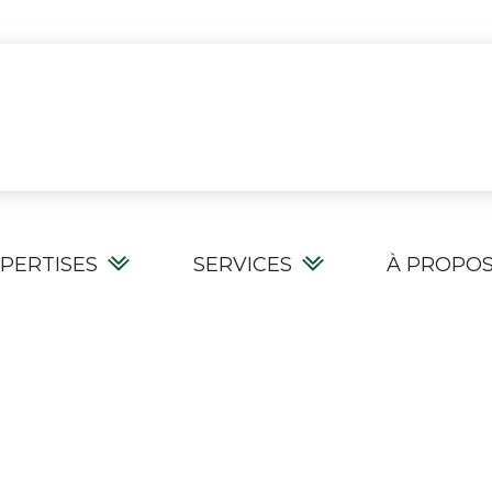
PERTISES
SERVICES
À PROPO