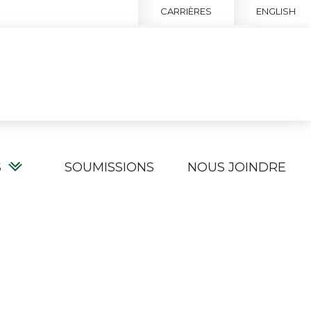
CARRIÈRES
ENGLISH
S
SOUMISSIONS
NOUS JOINDRE