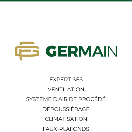
EXPERTISES
VENTILATION
SYSTÈME D’AIR DE PROCÉDÉ
DÉPOUSSIÈRAGE
CLIMATISATION
FAUX-PLAFONDS