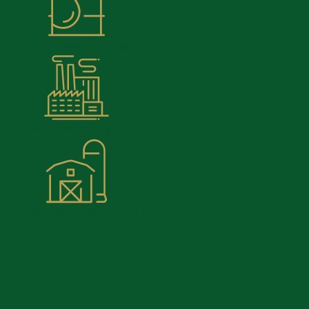
PÉTROCHIMIQUE
SIDÉRURGIQUE
AGROALIMENTAIRE