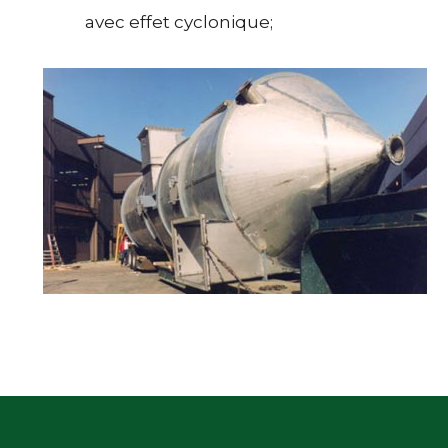
avec effet cyclonique;